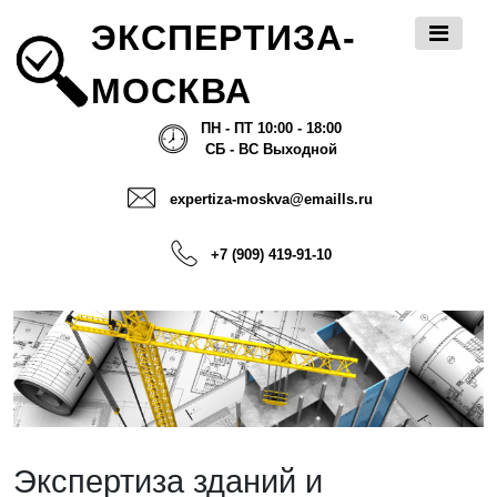
ЭКСПЕРТИЗА-
МОСКВА
ПН - ПТ 10:00 - 18:00
СБ - ВС Выходной
expertiza-moskva@emaills.ru
+7 (909) 419-91-10
Экспертиза зданий и