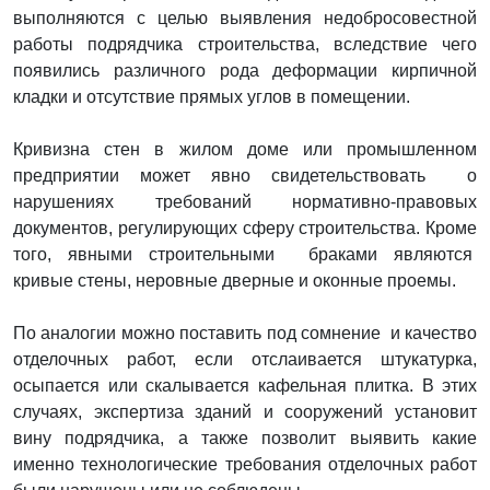
выполняются с целью выявления недобросовестной
работы подрядчика строительства, вследствие чего
появились различного рода деформации кирпичной
кладки и отсутствие прямых углов в помещении.
Кривизна стен в жилом доме или промышленном
предприятии может явно свидетельствовать о
нарушениях требований нормативно-правовых
документов, регулирующих сферу строительства. Кроме
того, явными строительными браками являются
кривые стены, неровные дверные и оконные проемы.
По аналогии можно поставить под сомнение и качество
отделочных работ, если отслаивается штукатурка,
осыпается или скалывается кафельная плитка. В этих
случаях, экспертиза зданий и сооружений установит
вину подрядчика, а также позволит выявить какие
именно технологические требования отделочных работ