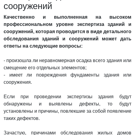
сооружений
Качественно и выполненная на высоком
профессиональном уровне экспертиза зданий и
сооружений, которая проводится в виде детального
обследования зданий и сооружений может дать
ответы на следующие вопросы:
- произошла ли неравномерная осадка всего здания или
смещение его отдельных элементов;
- имеет ли повреждения фундаменты здания или
сооружения.
Если при проведении экспертизы здания будут
обнаружены и выявлены дефекты, то будут
установлены и причины, повлекшие за собой появление
таких дефектов.
Зачастую, причинами обследования жилых домов