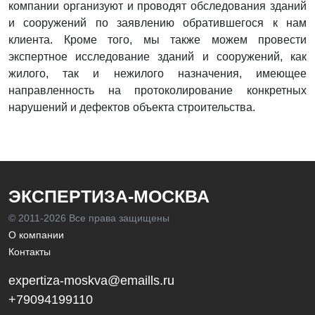
компании организуют и проводят обследования зданий
и сооружений по заявлению обратившегося к нам
клиента. Кроме того, мы также можем провести
экспертное исследование зданий и сооружений, как
жилого, так и нежилого назначения, имеющее
направленность на протоколирование конкретных
нарушений и дефектов объекта строительства.
ЭКСПЕРТИЗА-МОСКВА
© 2011-
2026 Все права защищены
О компании
Контакты
expertiza-moskva@emaills.ru
+79094199110