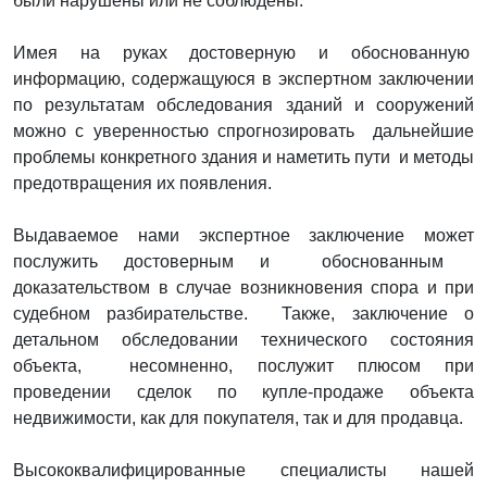
были нарушены или не соблюдены.
Имея на руках достоверную и обоснованную
информацию, содержащуюся в экспертном заключении
по результатам обследования зданий и сооружений
можно с уверенностью спрогнозировать дальнейшие
проблемы конкретного здания и наметить пути и методы
предотвращения их появления.
Выдаваемое нами экспертное заключение может
послужить достоверным и обоснованным
доказательством в случае возникновения спора и при
судебном разбирательстве. Также, заключение о
детальном обследовании технического состояния
объекта, несомненно, послужит плюсом при
проведении сделок по купле-продаже объекта
недвижимости, как для покупателя, так и для продавца.
Высококвалифицированные специалисты нашей