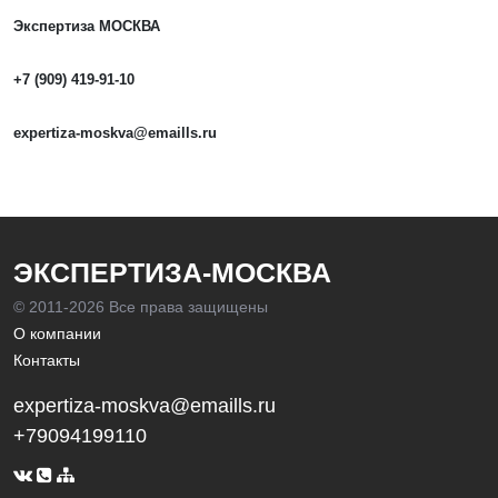
Экспертиза МОСКВА
+7 (909) 419-91-10
expertiza-moskva@emaills.ru
ЭКСПЕРТИЗА-МОСКВА
© 2011-
2026 Все права защищены
О компании
Контакты
expertiza-moskva@emaills.ru
+79094199110