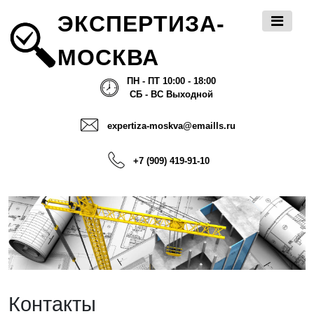
ЭКСПЕРТИЗА-
МОСКВА
ПН - ПТ 10:00 - 18:00
СБ - ВС Выходной
expertiza-moskva@emaills.ru
+7 (909) 419-91-10
Контакты