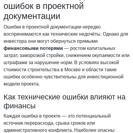
ошибок в проектной
документации
Ошибки в проектной документации нередко
воспринимаются как технические недочёты. Однако для
инвестора они могут обернуться прямыми
финансовыми потерями
— ростом капитальных
затрат, заморозкой стройки, снижением окупаемости или
штрафами за нарушение норм. В условиях высокой
стоимости строительства в Москве и области такие
ошибки особенно чувствительны для инвестиционной
модели проекта.
Как технические ошибки влияют на
финансы
Каждая ошибка в проекте — это потенциальный
источник перерасхода, срыва сроков или
административного конфликта. Наиболее опасны: