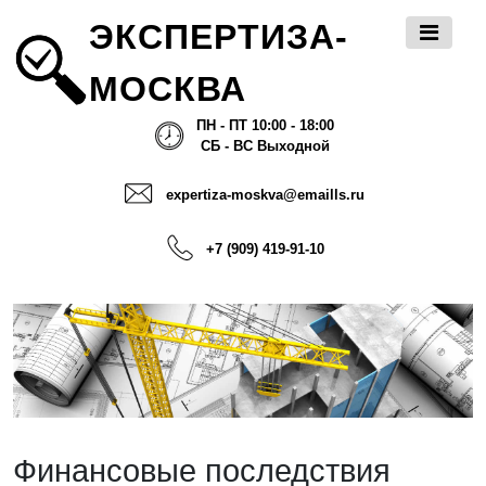
ЭКСПЕРТИЗА-
МОСКВА
ПН - ПТ 10:00 - 18:00
СБ - ВС Выходной
expertiza-moskva@emaills.ru
+7 (909) 419-91-10
Финансовые последствия