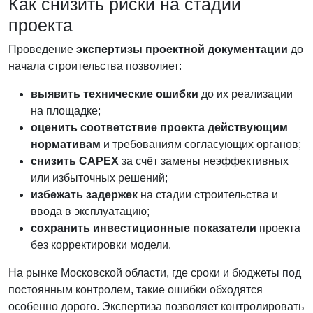
Как снизить риски на стадии
проекта
Проведение
экспертизы проектной документации
до
начала строительства позволяет:
выявить технические ошибки
до их реализации
на площадке;
оценить соответствие проекта действующим
нормативам
и требованиям согласующих органов;
снизить CAPEX
за счёт замены неэффективных
или избыточных решений;
избежать задержек
на стадии строительства и
ввода в эксплуатацию;
сохранить инвестиционные показатели
проекта
без корректировки модели.
На рынке Московской области, где сроки и бюджеты под
постоянным контролем, такие ошибки обходятся
особенно дорого. Экспертиза позволяет контролировать