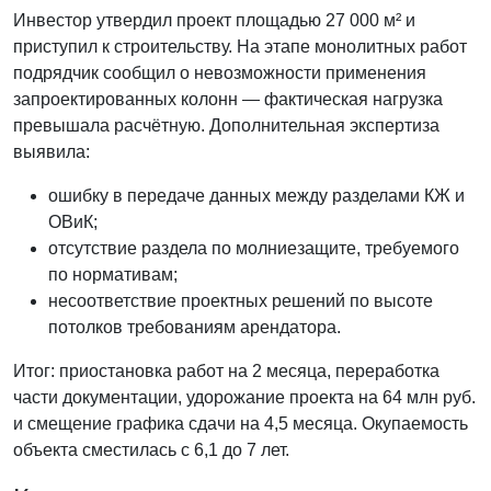
Инвестор утвердил проект площадью 27 000 м² и
приступил к строительству. На этапе монолитных работ
подрядчик сообщил о невозможности применения
запроектированных колонн — фактическая нагрузка
превышала расчётную. Дополнительная экспертиза
выявила:
ошибку в передаче данных между разделами КЖ и
ОВиК;
отсутствие раздела по молниезащите, требуемого
по нормативам;
несоответствие проектных решений по высоте
потолков требованиям арендатора.
Итог: приостановка работ на 2 месяца, переработка
части документации, удорожание проекта на 64 млн руб.
и смещение графика сдачи на 4,5 месяца. Окупаемость
объекта сместилась с 6,1 до 7 лет.