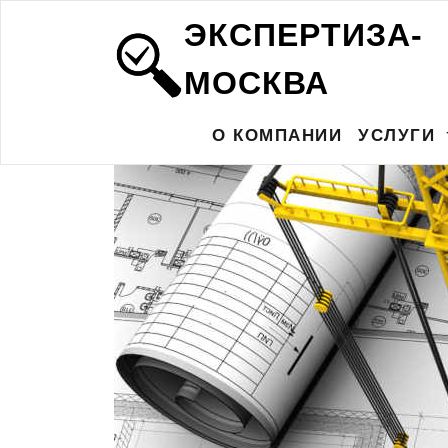
ЭКСПЕРТИЗА-
МОСКВА
О КОМПАНИИ
УСЛУГИ