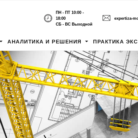
ПН - ПТ 10:00 -
18:00
expertiza-m
СБ - ВС Выходной
АНАЛИТИКА И РЕШЕНИЯ
ПРАКТИКА ЭК