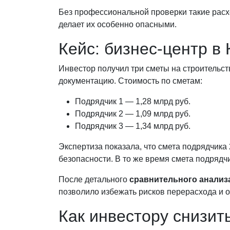
Без профессиональной проверки такие расх
делает их особенно опасными.
Кейс: бизнес-центр в
Инвестор получил три сметы на строительст
документацию. Стоимость по сметам:
Подрядчик 1 — 1,28 млрд руб.
Подрядчик 2 — 1,09 млрд руб.
Подрядчик 3 — 1,34 млрд руб.
Экспертиза показала, что смета подрядчик
безопасности. В то же время смета подря
После детального
сравнительного анализ
позволило избежать рисков перерасхода и 
Как инвестору снизит